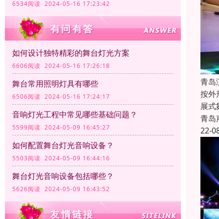
6534阅读 2024-05-16 17:23:42
如何设计独特精彩的舞台灯光方案
6606阅读 2024-05-16 17:26:18
青岛
舞台常用照明灯具有哪些
按外
6506阅读 2024-05-16 17:24:17
展式
音响灯光工程中常见哪些基础问题？
青岛
5599阅读 2024-05-09 16:45:27
22-0
如何配置舞台灯光音响设备？
5503阅读 2024-05-09 16:44:16
舞台灯光音响设备包括哪些？
5626阅读 2024-05-09 16:43:52