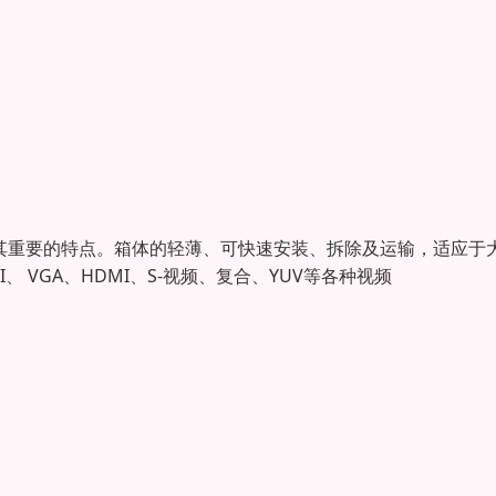
为其重要的特点。箱体的轻薄、可快速安装、拆除及运输，适应于
VGA、HDMI、S-视频、复合、YUV等各种视频