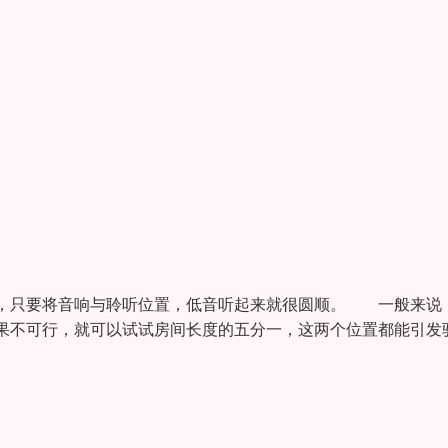
，只要将音响与聆听位置，低音听起来就很圆顺。 一般来说
果不可行，就可以试试房间长度的五分一，这两个位置都能引发