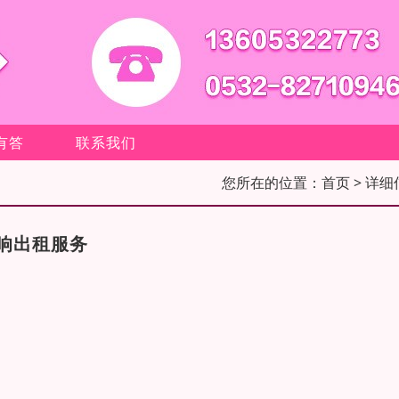
有答
联系我们
您所在的位置：
首页
> 详细
响出租服务