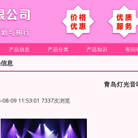
产品信息
产品分类
产品知识
有问
品信息
青岛灯光音
6-08-09 11:53:01 7337次浏览