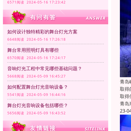
6571阅读 2024-05-16 17:23:42
如何设计独特精彩的舞台灯光方案
6648阅读 2024-05-16 17:26:18
舞台常用照明灯具有哪些
6570阅读 2024-05-16 17:24:17
音响灯光工程中常见哪些基础问题？
5668阅读 2024-05-09 16:45:27
青岛
如何配置舞台灯光音响设备？
取得
5541阅读 2024-05-09 16:44:16
取得
青岛
舞台灯光音响设备包括哪些？
23-0
5656阅读 2024-05-09 16:43:52