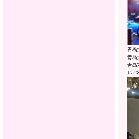
青岛
青岛
青岛
12-0