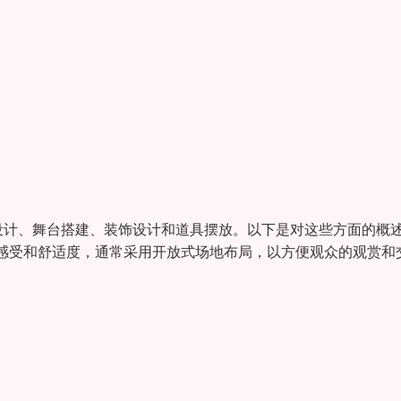
设计、舞台搭建、装饰设计和道具摆放。以下是对这些方面的概
感受和舒适度，通常采用开放式场地布局，以方便观众的观赏和