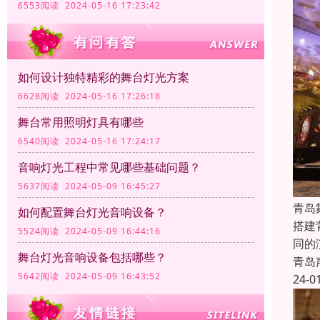
6553阅读 2024-05-16 17:23:42
如何设计独特精彩的舞台灯光方案
6628阅读 2024-05-16 17:26:18
舞台常用照明灯具有哪些
6540阅读 2024-05-16 17:24:17
音响灯光工程中常见哪些基础问题？
5637阅读 2024-05-09 16:45:27
青岛
如何配置舞台灯光音响设备？
搭建
5524阅读 2024-05-09 16:44:16
同的
舞台灯光音响设备包括哪些？
青岛
5642阅读 2024-05-09 16:43:52
24-0