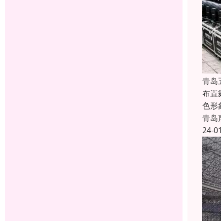
青岛
布置
色形
青岛
24-0