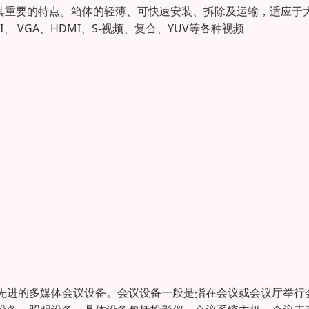
为其重要的特点。箱体的轻薄、可快速安装、拆除及运输，适应于
VGA、HDMI、S-视频、复合、YUV等各种视频
先进的多媒体会议设备。会议设备一般是指在会议或会议厅举行