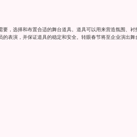
需要，选择和布置合适的舞台道具。道具可以用来营造氛围、衬
员的表演，并保证道具的稳定和安全。转眼春节将至企业演出舞