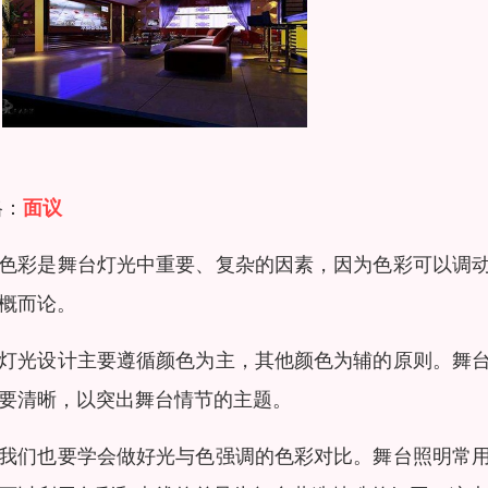
格：
面议
色彩是舞台灯光中重要、复杂的因素，因为色彩可以调
概而论。
灯光设计主要遵循颜色为主，其他颜色为辅的原则。舞
要清晰，以突出舞台情节的主题。
我们也要学会做好光与色强调的色彩对比。舞台照明常