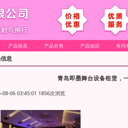
产品信息
产品分类
产品知识
有问
品信息
青岛即墨舞台设备租赁，
6-08-06 03:45:01 1856次浏览