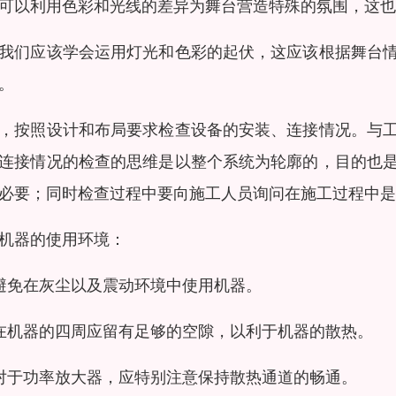
可以利用色彩和光线的差异为舞台营造特殊的氛围，这也
我们应该学会运用灯光和色彩的起伏，这应该根据舞台
。
，按照设计和布局要求检查设备的安装、连接情况。与
连接情况的检查的思维是以整个系统为轮廓的，目的也
必要；同时检查过程中要向施工人员询问在施工过程中是
机器的使用环境：
避免在灰尘以及震动环境中使用机器。
在机器的四周应留有足够的空隙，以利于机器的散热。
对于功率放大器，应特别注意保持散热通道的畅通。