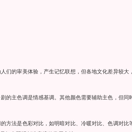
动人们的审美体验，产生记忆联想，但各地文化差异较大
台剧的主色调是情感基调。其他颜色需要辅助主色，但同
用的方法是色彩对比，如明暗对比、冷暖对比、色调对比