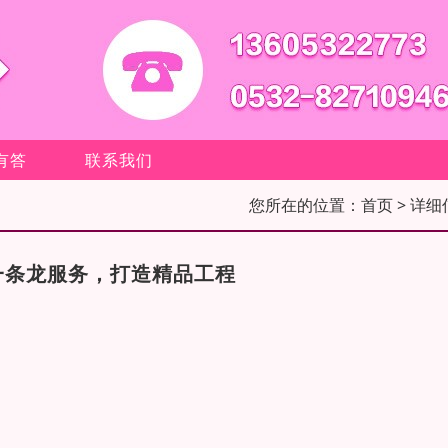
有答
联系我们
您所在的位置：
首页
> 详细
一条龙服务，打造精品工程