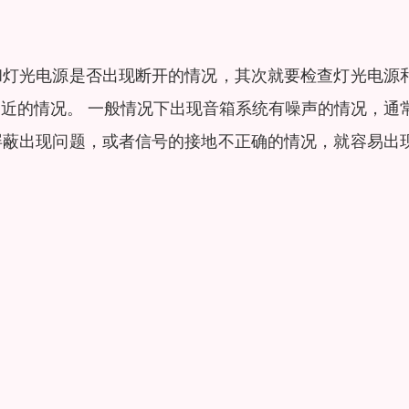
和灯光电源是否出现断开的情况，其次就要检查灯光电源
近的情况。 一般情况下出现音箱系统有噪声的情况，通
屏蔽出现问题，或者信号的接地不正确的情况，就容易出