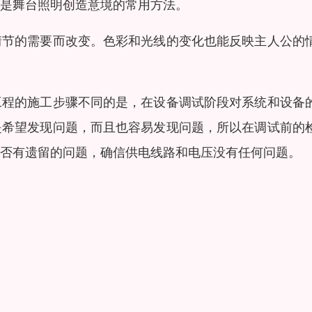
是舞台照明创造意境的常用方法。
情节的需要而改变。色彩和光线的变化也能反映主人公的
工程的施工步骤不同的是，在设备调试阶段对系统和设备
是希望发现问题，而且也容易发现问题，所以在调试前的
否有遗留的问题，确信供电线路和电压没有任何问题。