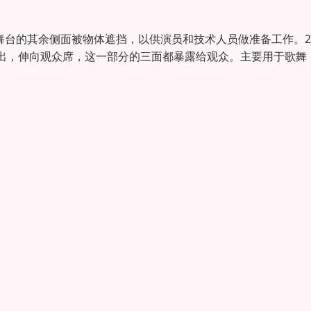
舞台的其余侧面被物体遮挡，以供演员和技术人员做准备工作。2
出，伸向观众席，这一部分的三面都暴露给观众。主要用于歌舞