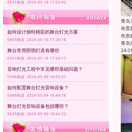
6531阅读 2024-05-16 17:23:42
青岛
布置
如何设计独特精彩的舞台灯光方案
色形
6605阅读 2024-05-16 17:26:18
青岛
24-0
舞台常用照明灯具有哪些
6501阅读 2024-05-16 17:24:17
音响灯光工程中常见哪些基础问题？
5596阅读 2024-05-09 16:45:27
如何配置舞台灯光音响设备？
5499阅读 2024-05-09 16:44:16
舞台灯光音响设备包括哪些？
5625阅读 2024-05-09 16:43:52