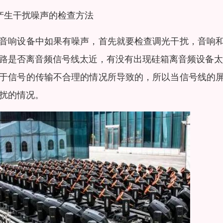
产生干扰噪声的检查方法
音响设备中如果有噪声，首先就要检查调光干扰，音响
路是否离音频信号线太近，有没有出现硅箱离音频设备太
于信号的传输不合理的情况所导致的，所以当信号线的
扰的情况。