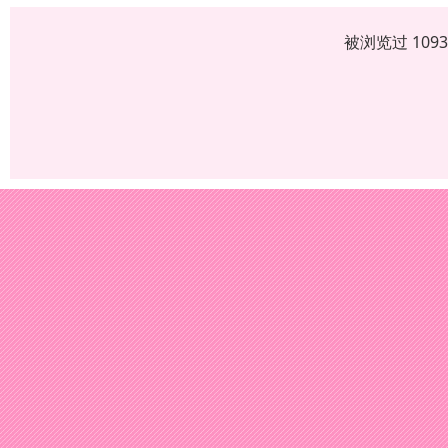
被浏览过 109