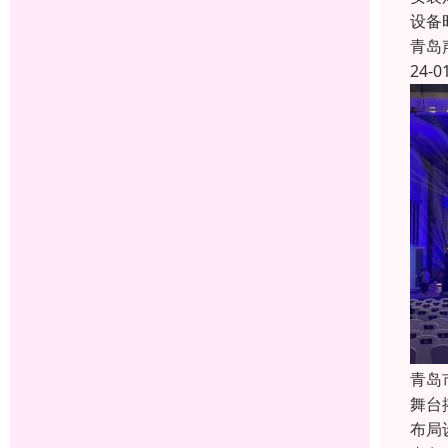
设备
青岛
24-0
青岛
舞台
布局