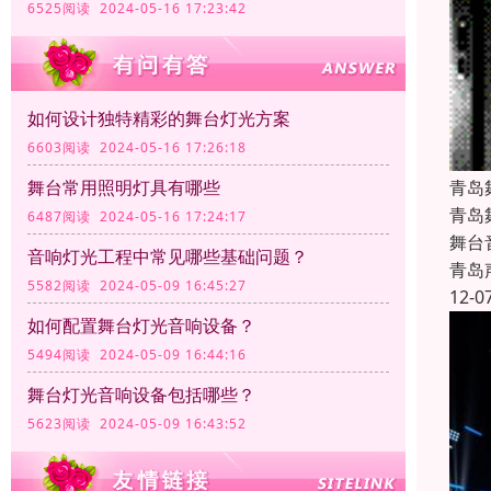
6525阅读 2024-05-16 17:23:42
如何设计独特精彩的舞台灯光方案
6603阅读 2024-05-16 17:26:18
青岛
舞台常用照明灯具有哪些
青岛
6487阅读 2024-05-16 17:24:17
舞台
音响灯光工程中常见哪些基础问题？
青岛
5582阅读 2024-05-09 16:45:27
12-0
如何配置舞台灯光音响设备？
5494阅读 2024-05-09 16:44:16
舞台灯光音响设备包括哪些？
5623阅读 2024-05-09 16:43:52