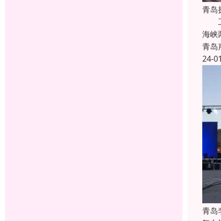
青岛
工程
海峡
青岛
24-0
青岛