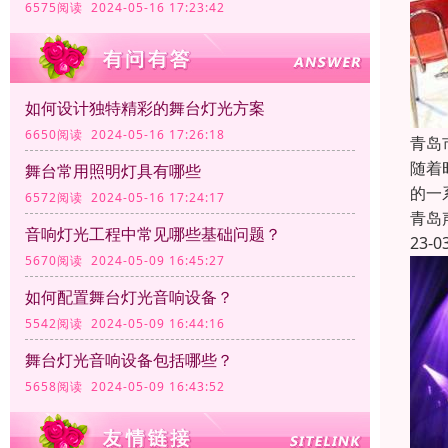
6575阅读 2024-05-16 17:23:42
如何设计独特精彩的舞台灯光方案
6650阅读 2024-05-16 17:26:18
青岛
随着
舞台常用照明灯具有哪些
的一
6572阅读 2024-05-16 17:24:17
青岛
音响灯光工程中常见哪些基础问题？
23-0
5670阅读 2024-05-09 16:45:27
如何配置舞台灯光音响设备？
5542阅读 2024-05-09 16:44:16
舞台灯光音响设备包括哪些？
5658阅读 2024-05-09 16:43:52