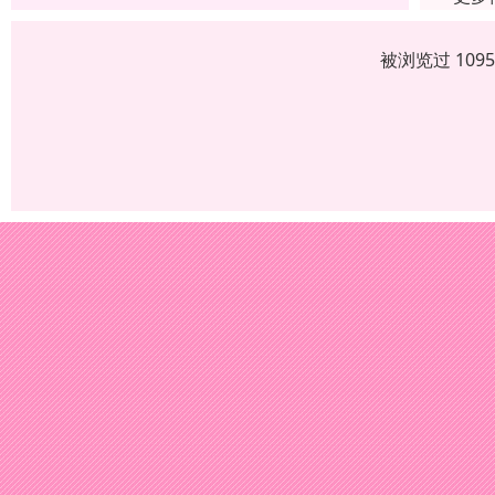
被浏览过 109