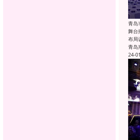
青岛
舞台
布局
青岛
24-0