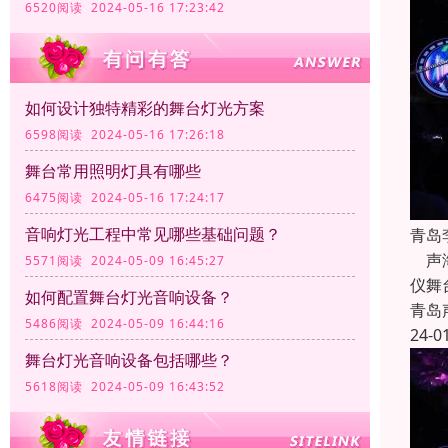
6520阅读 2024-05-16 17:23:42
如何设计独特精彩的舞台灯光方案
6598阅读 2024-05-16 17:26:18
舞台常用照明灯具有哪些
6475阅读 2024-05-16 17:24:17
音响灯光工程中常见哪些基础问题？
青岛
声海
5571阅读 2024-05-09 16:45:27
仪舞
如何配置舞台灯光音响设备？
青岛
5486阅读 2024-05-09 16:44:16
24-0
舞台灯光音响设备包括哪些？
5618阅读 2024-05-09 16:43:52