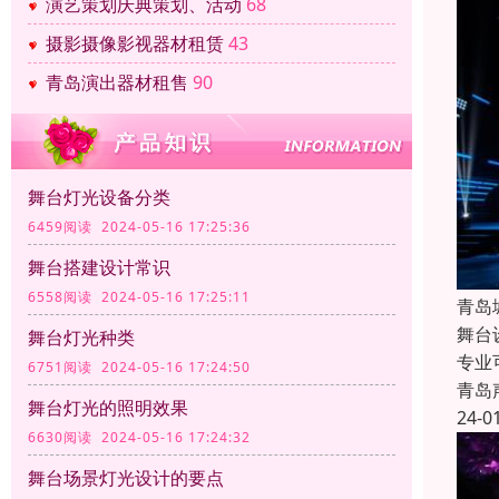
演艺策划庆典策划、活动
68
摄影摄像影视器材租赁
43
青岛演出器材租售
90
舞台灯光设备分类
6459阅读 2024-05-16 17:25:36
舞台搭建设计常识
6558阅读 2024-05-16 17:25:11
青岛
舞台
舞台灯光种类
专业
6751阅读 2024-05-16 17:24:50
青岛
舞台灯光的照明效果
24-0
6630阅读 2024-05-16 17:24:32
舞台场景灯光设计的要点