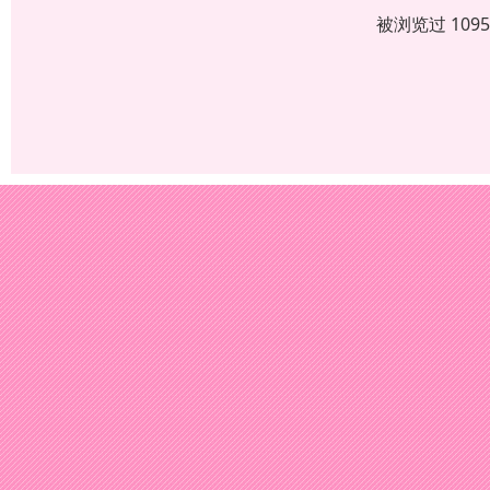
被浏览过 109