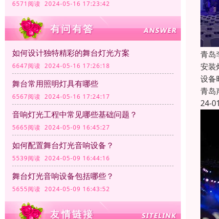
6571阅读 2024-05-16 17:23:42
如何设计独特精彩的舞台灯光方案
青岛
安装
6647阅读 2024-05-16 17:26:18
设备
舞台常用照明灯具有哪些
青岛
6567阅读 2024-05-16 17:24:17
24-0
音响灯光工程中常见哪些基础问题？
5665阅读 2024-05-09 16:45:27
如何配置舞台灯光音响设备？
5539阅读 2024-05-09 16:44:16
舞台灯光音响设备包括哪些？
5655阅读 2024-05-09 16:43:52