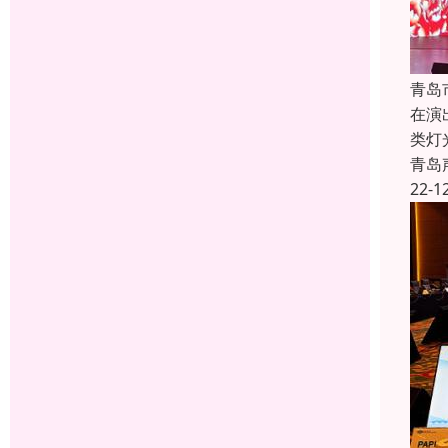
青岛
在演
类灯
青岛
22-1