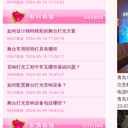
6558阅读 2024-05-16 17:23:42
如何设计独特精彩的舞台灯光方案
6632阅读 2024-05-16 17:26:18
舞台常用照明灯具有哪些
6547阅读 2024-05-16 17:24:17
音响灯光工程中常见哪些基础问题？
5644阅读 2024-05-09 16:45:27
青岛
注意
如何配置舞台灯光音响设备？
电源电
5529阅读 2024-05-09 16:44:16
青岛
舞台灯光音响设备包括哪些？
23-0
5646阅读 2024-05-09 16:43:52