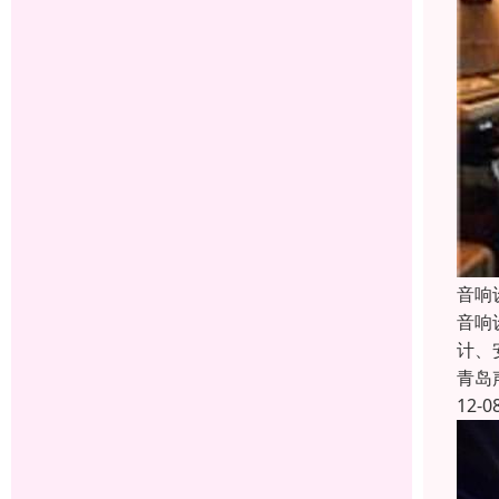
音响
音响
计、
青岛
12-0